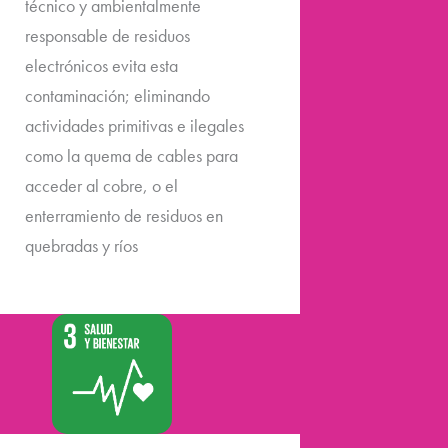
técnico y ambientalmente
responsable de residuos
electrónicos evita esta
contaminación; eliminando
actividades primitivas e ilegales
como la quema de cables para
acceder al cobre, o el
enterramiento de residuos en
quebradas y ríos