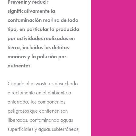
Prevenir y reducir
significativamente la
contaminación marina de todo
tipo, en particular la producida
por actividades realizadas en
tierra, incluidos los detritos
marinos y la polución por
nutrientes.
Cuando el e-waste es desechado
directamente en el ambiente o
enterrado, los componentes
peligrosos que contienen son
liberados, contaminando aguas
superficiales y aguas subterráneas;