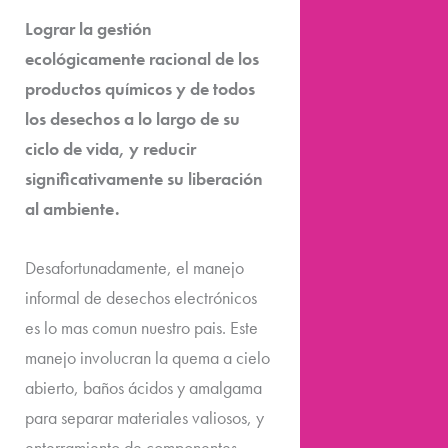
Lograr la gestión
ecológicamente racional de los
productos químicos y de todos
los desechos a lo largo de su
ciclo de vida, y reducir
significativamente su liberación
al ambiente.
Desafortunadamente, el manejo
informal de desechos electrónicos
es lo mas comun nuestro pais. Este
manejo involucran la quema a cielo
abierto, baños ácidos y amalgama
para separar materiales valiosos, y
enterramiento de componentes