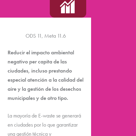
ODS 11, Meta 11.6
Reducir el impacto ambiental
negativo per capita de las
ciudades, incluso prestando
especial atención a la calidad del
aire y la gestión de los desechos
municipales y de otro tipo.
La mayoría de E-waste se generará
en ciudades por lo que garantizar
una gestión técnica y