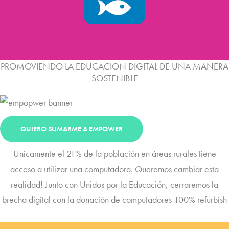
PROMOVIENDO LA EDUCACION DIGITAL DE UNA MANERA
SOSTENIBLE
QUIERO SUMARME A EMPOWER
Unicamente el 21% de la población en áreas rurales tiene
acceso a utilizar una computadora. Queremos cambiar esta
realidad! Junto con Unidos por la Educación, cerraremos la
brecha digital con la donación de computadores 100% refurbish