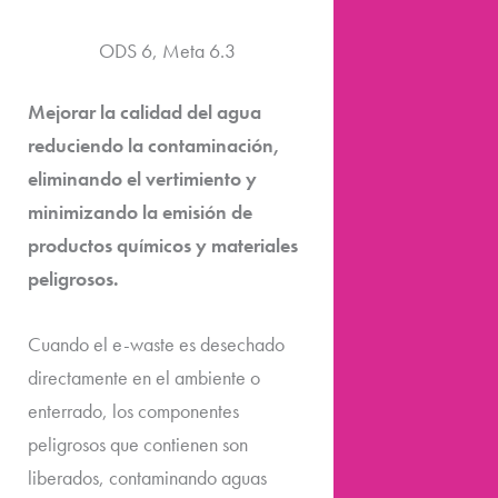
ODS 6, Meta 6.3
Mejorar la calidad del agua
reduciendo la contaminación,
eliminando el vertimiento y
minimizando la emisión de
productos químicos y materiales
peligrosos.
Cuando el e-waste es desechado
directamente en el ambiente o
enterrado, los componentes
peligrosos que contienen son
liberados, contaminando aguas