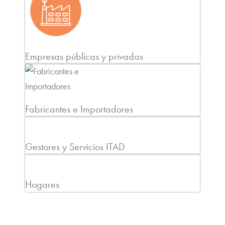
Empresas públicas y privadas
Fabricantes e Importadores
Gestores y Servicios ITAD
Hogares