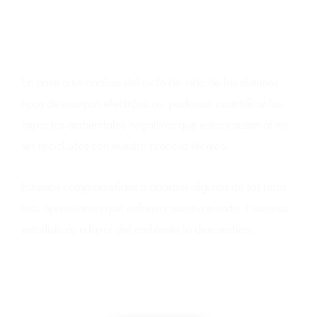
Indicadores de impacto
En base a un análisis del ciclo de vida de los distintos
tipos de equipos electrónicos, podemos cuantificar los
impactos ambientales negativos que estos causan al no
ser reciclados con nuestro proceso técnico.
Estamos comprometidos a abordar algunos de los retos
más apremiantes que enfrenta nuestro mundo. Nuestras
estadísticas a favor del ambiente lo demuestran.