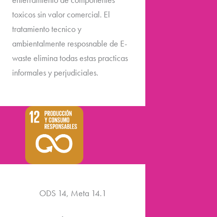
toxicos sin valor comercial. El
tratamiento tecnico y
ambientalmente resposnable de E-
waste elimina todas estas practicas
informales y perjudiciales.
ODS 14, Meta 14.1