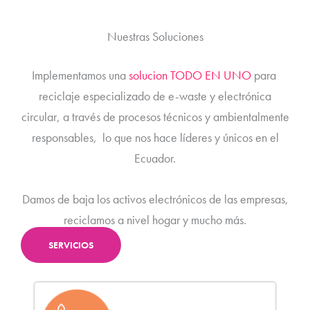
Nuestras Soluciones
Implementamos una
solucion TODO EN UNO
para
reciclaje especializado de e-waste y electrónica
circular, a través de procesos técnicos y ambientalmente
responsables, lo que nos hace líderes y únicos en el
Ecuador.
Damos de baja los activos electrónicos de las empresas,
reciclamos a nivel hogar y mucho más.
SERVICIOS