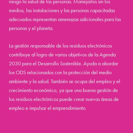
riesgo la salud de las personas. Manejarlos sin los
medios, las instalaciones y las personas capacitadas
adecuados representan amenazas adicionales para las
personas y el planeta.
La gestión responsable de los residuos electrónicos
contribuye al logro de varios objetivos de la Agenda
2030 para el Desarrollo Sostenible. Ayuda a abordar
los ODS relacionados con la protección del medio
ambiente y la salud. También se ocupa del empleo y el
crecimiento económico, ya que una buena gestión de
los residuos electrónicos puede crear nuevas áreas de
empleo e impulsar el emprendimiento