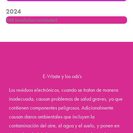
2024
948 toneladas recicladaS
E-Waste y los ods's
Los residuos electrónicos, cuando se tratan de manera
inadecuada, causan problemas de salud graves, ya que
contienen componentes peligrosos. Adicionalmente
causan danos ambientales que incluyen la
contaminación del aire, el agua y el suelo, y ponen en