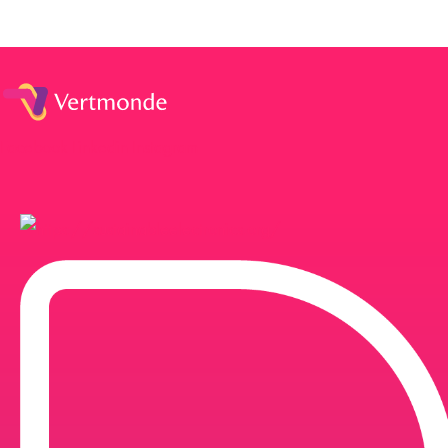
Facebook
Linkedin
Instagram