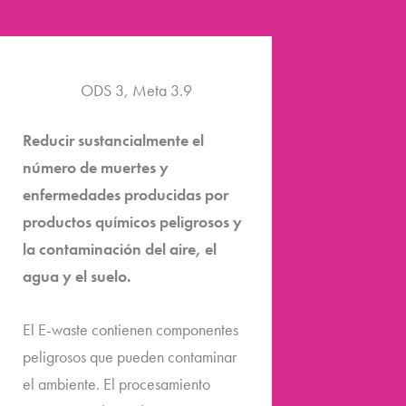
ODS 3, Meta 3.9
Reducir sustancialmente el
número de muertes y
enfermedades producidas por
productos químicos peligrosos y
la contaminación del aire, el
agua y el suelo.
El E-waste contienen componentes
peligrosos que pueden contaminar
el ambiente. El procesamiento