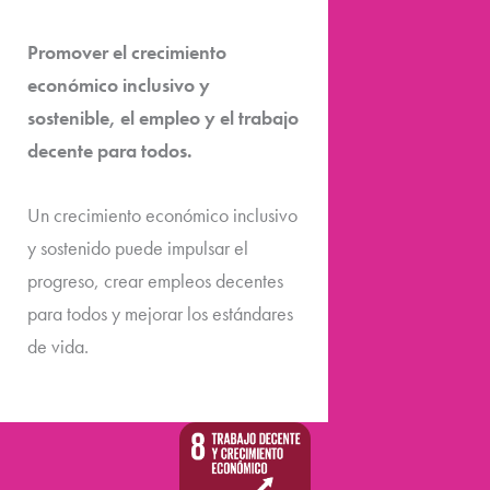
Promover el crecimiento
económico inclusivo y
sostenible, el empleo y el trabajo
decente para todos.
Un crecimiento económico inclusivo
y sostenido puede impulsar el
progreso, crear empleos decentes
para todos y mejorar los estándares
de vida.