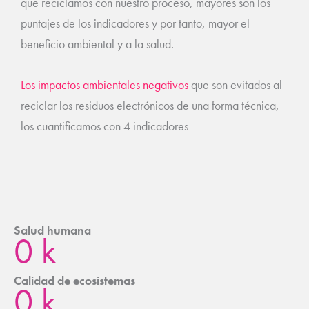
que reciclamos con nuestro proceso, mayores son los
puntajes de los indicadores y por tanto, mayor el
beneficio ambiental y a la salud.
Los impactos ambientales negativos
que son evitados al
reciclar los residuos electrónicos de una forma técnica,
los cuantificamos con 4 indicadores
Salud humana
0
k
Calidad de ecosistemas
0
k